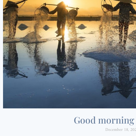
Good morning
December 18, 20