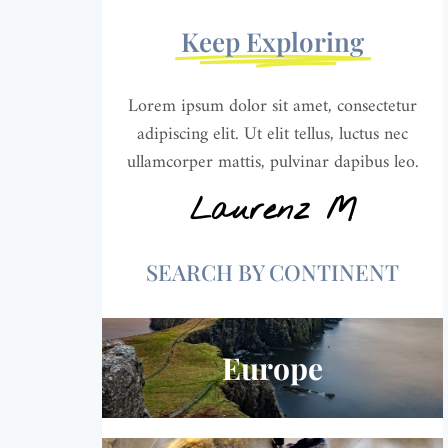
Keep Exploring
Lorem ipsum dolor sit amet, consectetur
adipiscing elit. Ut elit tellus, luctus nec
ullamcorper mattis, pulvinar dapibus leo.
Laurenz M
SEARCH BY CONTINENT
Europe