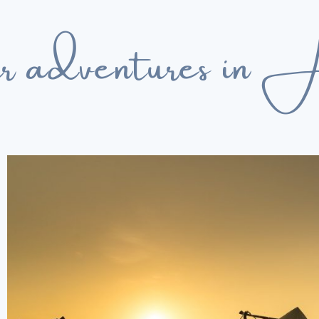
 adventures in 