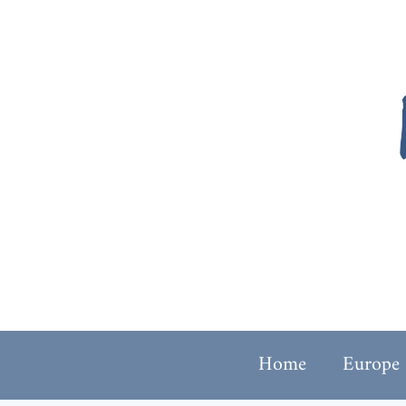
Home
Europe