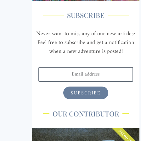
SUBSCRIBE
Never want to miss any of our new articles?
Feel free to subscribe and get a notification
when a new adventure is posted!
SUBSCRIBE
OUR CONTRIBUTOR
PROMO CODE