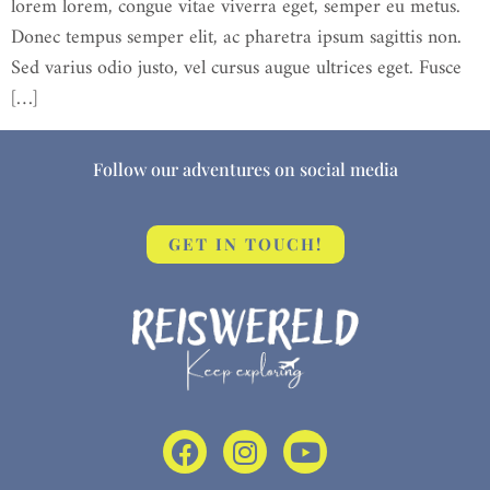
lorem lorem, congue vitae viverra eget, semper eu metus.
Donec tempus semper elit, ac pharetra ipsum sagittis non.
Sed varius odio justo, vel cursus augue ultrices eget. Fusce
[…]
Follow our adventures on social media
GET IN TOUCH!