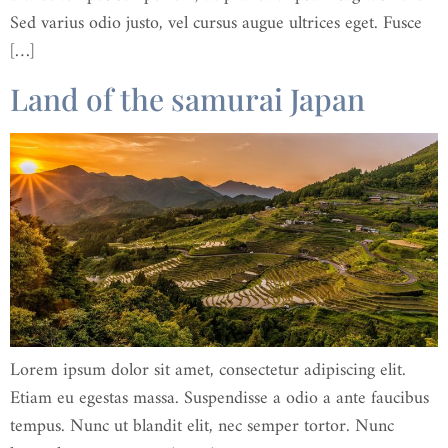
Sed varius odio justo, vel cursus augue ultrices eget. Fusce
[…]
Land of the samurai Japan
Lorem ipsum dolor sit amet, consectetur adipiscing elit.
Etiam eu egestas massa. Suspendisse a odio a ante faucibus
tempus. Nunc ut blandit elit, nec semper tortor. Nunc