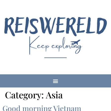
Category:
Asia
Good morning Vietnam