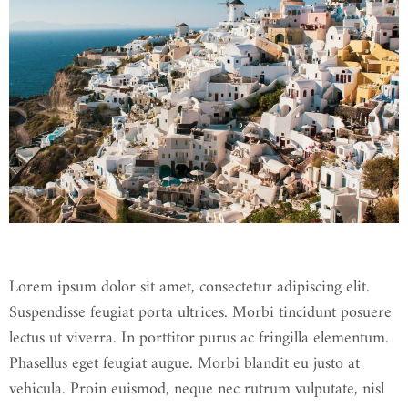
Lorem ipsum dolor sit amet, consectetur adipiscing elit.
Suspendisse feugiat porta ultrices. Morbi tincidunt posuere
lectus ut viverra. In porttitor purus ac fringilla elementum.
Phasellus eget feugiat augue. Morbi blandit eu justo at
vehicula. Proin euismod, neque nec rutrum vulputate, nisl