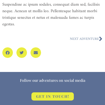
Suspendisse ac ipsum sodales, consequat diam sed, facilisis
neque. Aenean ut mollis leo. Pellentesque habitant morbi
tristique senectus et netus et malesuada fames ac turpis
egestas.
NEXT ADVENTURE
Follow our adventures on social media
GET IN TOUCH!